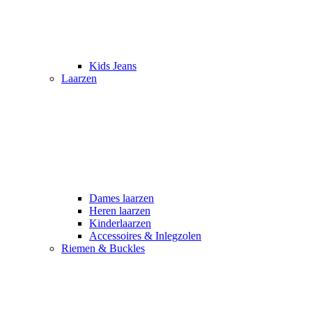
Kids Jeans
Laarzen
Dames laarzen
Heren laarzen
Kinderlaarzen
Accessoires & Inlegzolen
Riemen & Buckles