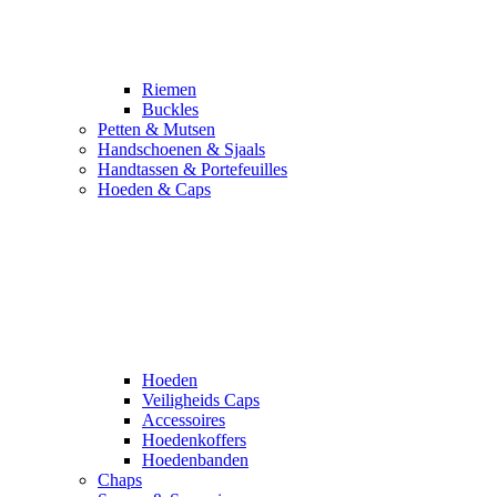
Riemen
Buckles
Petten & Mutsen
Handschoenen & Sjaals
Handtassen & Portefeuilles
Hoeden & Caps
Hoeden
Veiligheids Caps
Accessoires
Hoedenkoffers
Hoedenbanden
Chaps