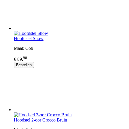
Hoofdstel Show
Maat: Cob
90
€ 89,
Bestellen
Hoodstel 2-oor Crocco Bruin