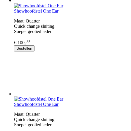
Showhoofdstel One Ear
Maat: Quarter
Quick change sluiting
​Soepel geolied leder
00
€ 100,
Bestellen
Showhoofdstel One Ear
Maat: Quarter
Quick change sluiting
​Soepel geolied leder