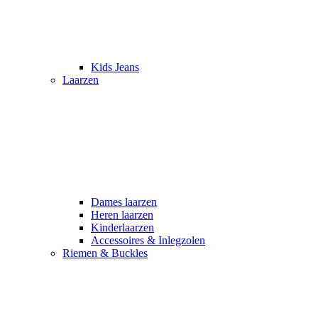
Kids Jeans
Laarzen
Dames laarzen
Heren laarzen
Kinderlaarzen
Accessoires & Inlegzolen
Riemen & Buckles