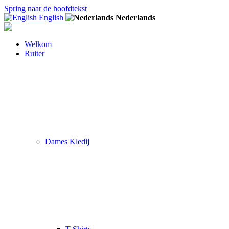
Spring naar de hoofdtekst
English
Nederlands
Welkom
Ruiter
Dames Kledij