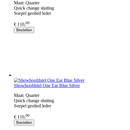
Maat: Quarter
Quick change sluiting
​Soepel geolied leder
00
€ 110,
Bestellen
Showhoofdstel One Ear Blue Silver
Maat: Quarter
Quick change sluiting
​Soepel geolied leder
00
€ 110,
Bestellen