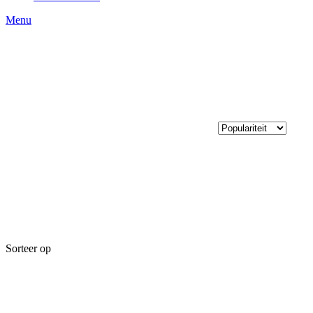
Menu
Sorteer op