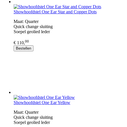
Showhoofdstel One Ear Star and Copper Dots
Maat: Quarter
Quick change sluiting
​Soepel geolied leder
00
€ 110,
Bestellen
Showhoofdstel One Ear Yellow
Maat: Quarter
Quick change sluiting
​Soepel geolied leder