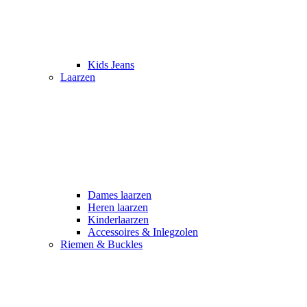
Kids Jeans
Laarzen
Dames laarzen
Heren laarzen
Kinderlaarzen
Accessoires & Inlegzolen
Riemen & Buckles